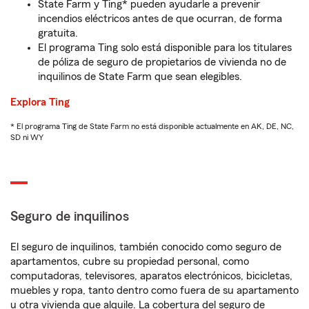
State Farm y Ting* pueden ayudarle a prevenir
incendios eléctricos antes de que ocurran, de forma
gratuita.
El programa Ting solo está disponible para los titulares
de póliza de seguro de propietarios de vivienda no de
inquilinos de State Farm que sean elegibles.
Explora Ting
* El programa Ting de State Farm no está disponible actualmente en AK, DE, NC,
SD ni WY
Seguro de inquilinos
El seguro de inquilinos, también conocido como seguro de
apartamentos, cubre su propiedad personal, como
computadoras, televisores, aparatos electrónicos, bicicletas,
muebles y ropa, tanto dentro como fuera de su apartamento
u otra vivienda que alquile. La cobertura del seguro de