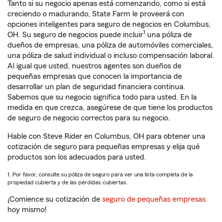
Tanto si su negocio apenas está comenzando, como si está
creciendo o madurando, State Farm le proveerá con
opciones inteligentes para seguro de negocios en Columbus,
1
OH. Su seguro de negocios puede incluir
una póliza de
dueños de empresas, una póliza de automóviles comerciales,
una póliza de salud individual o incluso compensación laboral.
Al igual que usted, nuestros agentes son dueños de
pequeñas empresas que conocen la importancia de
desarrollar un plan de seguridad financiera continua.
Sabemos que su negocio significa todo para usted. En la
medida en que crezca, asegúrese de que tiene los productos
de seguro de negocio correctos para su negocio.
Hable con Steve Rider en Columbus, OH para obtener una
cotización de seguro para pequeñas empresas y elija qué
productos son los adecuados para usted.
1. Por favor, consulte su póliza de seguro para ver una lista completa de la
propiedad cubierta y de las pérdidas cubiertas.
¡Comience su cotización de
seguro de pequeñas empresas
hoy mismo!