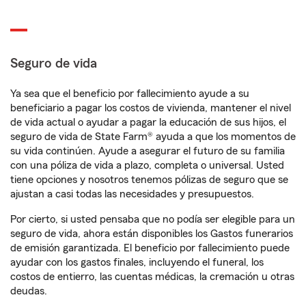
Seguro de vida
Ya sea que el beneficio por fallecimiento ayude a su
beneficiario a pagar los costos de vivienda, mantener el nivel
de vida actual o ayudar a pagar la educación de sus hijos, el
seguro de vida de State Farm® ayuda a que los momentos de
su vida continúen. Ayude a asegurar el futuro de su familia
con una póliza de vida a plazo, completa o universal. Usted
tiene opciones y nosotros tenemos pólizas de seguro que se
ajustan a casi todas las necesidades y presupuestos.
Por cierto, si usted pensaba que no podía ser elegible para un
seguro de vida, ahora están disponibles los Gastos funerarios
de emisión garantizada. El beneficio por fallecimiento puede
ayudar con los gastos finales, incluyendo el funeral, los
costos de entierro, las cuentas médicas, la cremación u otras
deudas.