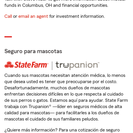
funds in Columbus, OH and financial opportunities.
Call
or
email an agent
for investment information.
Seguro para mascotas
Cuando sus mascotas necesitan atención médica, lo menos
que desea usted es tener que preocuparse por el costo.
Desafortunadamente, muchos dueños de mascotas
enfrentan decisiones difíciles en lo que respecta al cuidado
de sus perros o gatos. Estamos aquí para ayudar. State Farm
trabaja con Trupanion® —líder en seguros médicos de alta
calidad para mascotas— para facilitarles a los dueños de
mascotas el cuidado de sus familiares peludos.
¿Quiere más información? Para una cotización de seguro