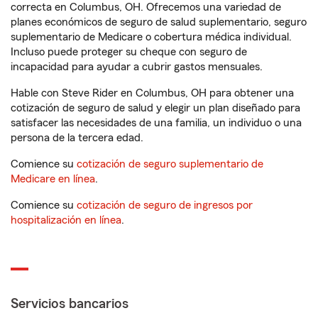
correcta en Columbus, OH. Ofrecemos una variedad de
planes económicos de seguro de salud suplementario, seguro
suplementario de Medicare o cobertura médica individual.
Incluso puede proteger su cheque con seguro de
incapacidad para ayudar a cubrir gastos mensuales.
Hable con Steve Rider en Columbus, OH para obtener una
cotización de seguro de salud y elegir un plan diseñado para
satisfacer las necesidades de una familia, un individuo o una
persona de la tercera edad.
Comience su
cotización de seguro suplementario de
Medicare en línea
.
Comience su
cotización de seguro de ingresos por
hospitalización en línea
.
Servicios bancarios