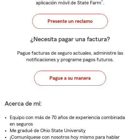
®
aplicación móvil de State Farm
.
Presente un reclamo
¿Necesita pagar una factura?
Pague facturas de seguro actuales, administre las
notificaciones y programe pagos futuros.
Pague a su manera
Acerca de mí:
Equipo con más de 70 años de experiencia combinada
en seguros
Me gradué de Ohio State University
¡Comuníquese con nosotros hoy mismo para hablar