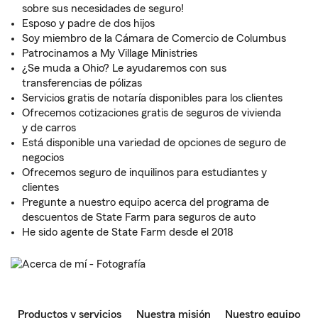
sobre sus necesidades de seguro!
Esposo y padre de dos hijos
Soy miembro de la Cámara de Comercio de Columbus
Patrocinamos a My Village Ministries
¿Se muda a Ohio? Le ayudaremos con sus
transferencias de pólizas
Servicios gratis de notaría disponibles para los clientes
Ofrecemos cotizaciones gratis de seguros de vivienda
y de carros
Está disponible una variedad de opciones de seguro de
negocios
Ofrecemos seguro de inquilinos para estudiantes y
clientes
Pregunte a nuestro equipo acerca del programa de
descuentos de State Farm para seguros de auto
He sido agente de State Farm desde el 2018
Productos y servicios
Nuestra misión
Nuestro equipo