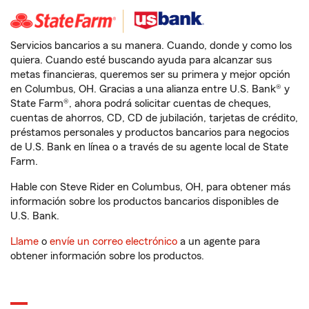
Servicios bancarios a su manera. Cuando, donde y como los
quiera. Cuando esté buscando ayuda para alcanzar sus
metas financieras, queremos ser su primera y mejor opción
en Columbus, OH. Gracias a una alianza entre U.S. Bank® y
State Farm®, ahora podrá solicitar cuentas de cheques,
cuentas de ahorros, CD, CD de jubilación, tarjetas de crédito,
préstamos personales y productos bancarios para negocios
de U.S. Bank en línea o a través de su agente local de State
Farm.
Hable con Steve Rider en Columbus, OH, para obtener más
información sobre los productos bancarios disponibles de
U.S. Bank.
Llame
o
envíe un correo electrónico
a un agente para
obtener información sobre los productos.