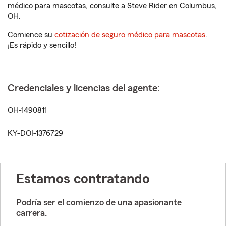
médico para mascotas, consulte a Steve Rider en Columbus,
OH.
Comience su
cotización de seguro médico para mascotas
.
¡Es rápido y sencillo!
Credenciales y licencias del agente:
OH-1490811
KY-DOI-1376729
Estamos contratando
Podría ser el comienzo de una apasionante
carrera.