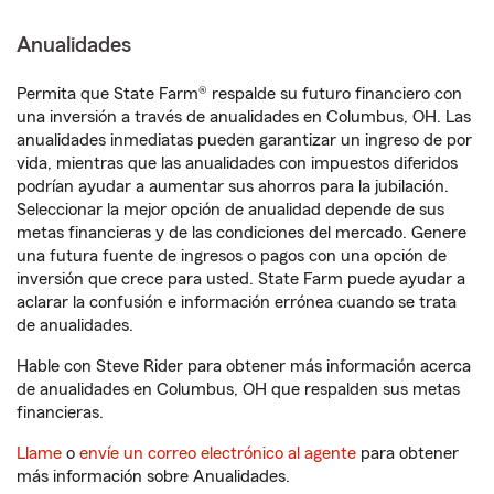
Anualidades
Permita que State Farm® respalde su futuro financiero con
una inversión a través de anualidades en Columbus, OH. Las
anualidades inmediatas pueden garantizar un ingreso de por
vida, mientras que las anualidades con impuestos diferidos
podrían ayudar a aumentar sus ahorros para la jubilación.
Seleccionar la mejor opción de anualidad depende de sus
metas financieras y de las condiciones del mercado. Genere
una futura fuente de ingresos o pagos con una opción de
inversión que crece para usted. State Farm puede ayudar a
aclarar la confusión e información errónea cuando se trata
de anualidades.
Hable con Steve Rider para obtener más información acerca
de anualidades en Columbus, OH que respalden sus metas
financieras.
Llame
o
envíe un correo electrónico al agente
para obtener
más información sobre Anualidades.