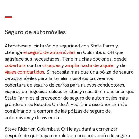
Seguro de automóviles
Abróchese el cinturón de seguridad con State Farm y
obtenga
el seguro de automóviles
en Columbus, OH que
satisface sus necesidades. Tiene muchas opciones, desde
cobertura
contra
choques
y
amplia hasta de alquiler
y de
viajes compartidos
. Si necesita más que una póliza de seguro
de automóviles para la familia, nosotros proveemos
cobertura de seguro de carros para nuevos conductores,
viajeros de negocios, coleccionistas y más. Sin mencionar que
State Farm es el proveedor de seguro de automóviles más
1
grande en los Estados Unidos
. Podría incluso ahorrar más
combinando la compra de las pólizas de seguro de
automóviles y de vivienda.
Steve Rider en Columbus, OH le ayudará a comenzar
después de que haya completado una cotización de seguro