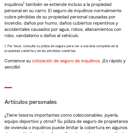
1
inquilinos
también se extiende incluso a la propiedad
personal en su carro. El seguro de inquilinos normalmente
cubre pérdidas de su propiedad personal causadas por
incendio, daños por humo, daños cubiertos repentinos y
accidentales causados por agua, robos, allanamientos con
robo, vandalismo o daños al vehículo.
1. Por favor, consulte su póliza de seguro para ver a una lista completa de la
propiedad cubierta y de las pérdidas cubiertas.
Comience su
cotización de seguro de inquilinos
. ¡Es rápido y
sencillo!
Artículos personales
¿Tiene tesoros importantes como coleccionables, joyería,
equipo deportivo y otros? Su póliza de seguro de propietarios
de vivienda o inquilinos puede limitar la cobertura en algunos