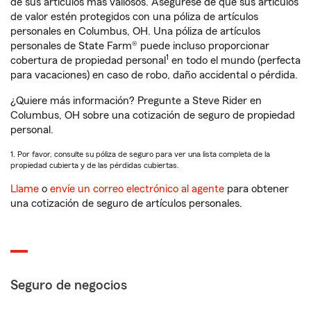
de sus artículos más valiosos. Asegúrese de que sus artículos
de valor estén protegidos con una póliza de artículos
personales en Columbus, OH. Una póliza de artículos
personales de State Farm® puede incluso proporcionar
1
cobertura de propiedad personal
en todo el mundo (perfecta
para vacaciones) en caso de robo, daño accidental o pérdida.
¿Quiere más información? Pregunte a Steve Rider en
Columbus, OH sobre una cotización de seguro de propiedad
personal.
1. Por favor, consulte su póliza de seguro para ver una lista completa de la
propiedad cubierta y de las pérdidas cubiertas.
Llame
o
envíe un correo electrónico al agente
para obtener
una cotización de seguro de artículos personales.
Seguro de negocios