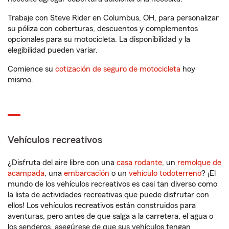
Trabaje con Steve Rider en Columbus, OH, para personalizar
su póliza con coberturas, descuentos y complementos
opcionales para su motocicleta. La disponibilidad y la
elegibilidad pueden variar.
Comience su
cotización de seguro de motocicleta
hoy
mismo.
Vehículos recreativos
¿Disfruta del aire libre con una
casa rodante
, un
remolque de
acampada
, una
embarcación
o un
vehículo todoterreno
? ¡El
mundo de los vehículos recreativos es casi tan diverso como
la lista de actividades recreativas que puede disfrutar con
ellos! Los vehículos recreativos están construidos para
aventuras, pero antes de que salga a la carretera, el agua o
los senderos, asegúrese de que sus vehículos tengan