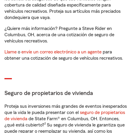
cobertura de calidad diseñada específicamente para
vehículos recreativos. Proteja sus artículos más preciados
dondequiera que vaya.
¿Quiere más información? Pregunte a Steve Rider en
Columbus, OH, acerca de una cotización de seguro de
vehículos recreativos.
Llame
o
envíe un correo electrónico a un agente
para
obtener una cotización de seguro de vehículos recreativos.
Seguro de propietarios de vivienda
Proteja sus inversiones más grandes de eventos inesperados
que la vida le pueda presentar con el
seguro de propietarios
de vivienda
de State Farm® en Columbus, OH. Entonces,
1
¿qué está cubierto?
Su seguro de vivienda le garantiza que
puede reparar o reemplazar su vivienda, así como los