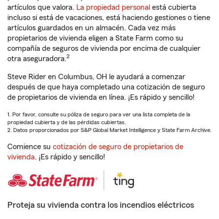
artículos que valora.
La propiedad personal
está cubierta
incluso si está de vacaciones, está haciendo gestiones o tiene
artículos guardados en un almacén. Cada vez más
propietarios de vivienda eligen a State Farm como su
compañía de seguros de vivienda por encima de cualquier
2
otra aseguradora.
Steve Rider en Columbus, OH le ayudará a comenzar
después de que haya completado una cotización de seguro
de propietarios de vivienda en línea. ¡Es rápido y sencillo!
1. Por favor, consulte su póliza de seguro para ver una lista completa de la
propiedad cubierta y de las pérdidas cubiertas.
2. Datos proporcionados por S&P Global Market Intelligence y State Farm Archive.
Comience su
cotización de seguro de propietarios de
vivienda
. ¡Es rápido y sencillo!
Proteja su vivienda contra los incendios eléctricos