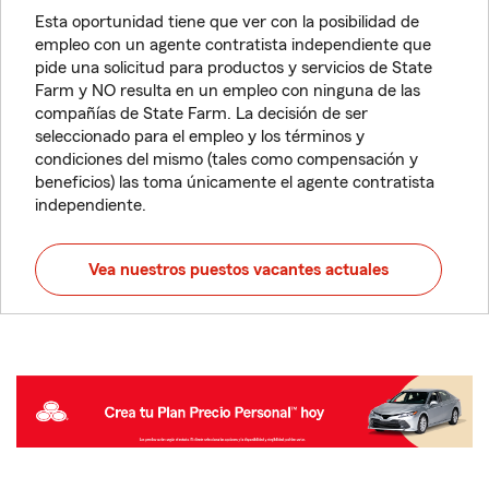
Esta oportunidad tiene que ver con la posibilidad de
empleo con un agente contratista independiente que
pide una solicitud para productos y servicios de State
Farm y NO resulta en un empleo con ninguna de las
compañías de State Farm. La decisión de ser
seleccionado para el empleo y los términos y
condiciones del mismo (tales como compensación y
beneficios) las toma únicamente el agente contratista
independiente.
Vea nuestros puestos vacantes actuales