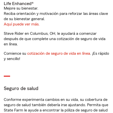
Life Enhanced®
Mejore su bienestar.
Reciba orientación y motivación para reforzar las áreas clave
de su bienestar general.
Aquí puede ver más.
Steve Rider en Columbus, OH, le ayudará a comenzar
después de que complete una cotización de seguro de vida
en línea.
Comience su
cotización de seguro de vida en línea
. ¡Es rápido
y sencillo!
Seguro de salud
Conforme experimenta cambios en su vida, su cobertura de
seguro de salud también debería irse ajustando. Permita que
State Farm le ayude a encontrar la póliza de seguro de salud