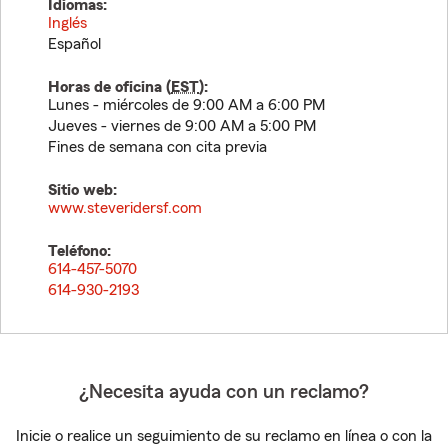
Idiomas:
Inglés
Español
Horas de oficina (
EST
):
Lunes - miércoles de 9:00 AM a 6:00 PM
Jueves - viernes de 9:00 AM a 5:00 PM
Fines de semana con cita previa
Sitio web:
www.steveridersf.com
Teléfono:
614-457-5070
614-930-2193
¿Necesita ayuda con un reclamo?
Inicie o realice un seguimiento de su reclamo en línea o con la